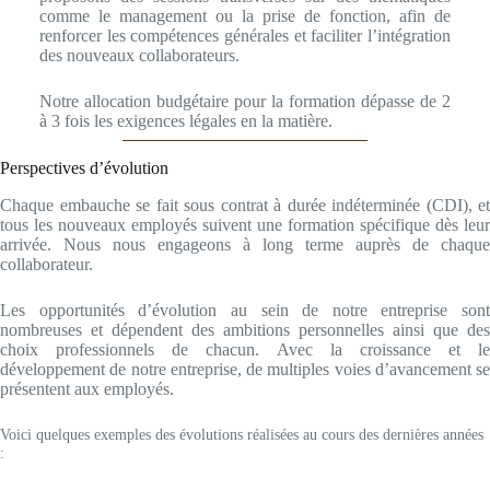
comme le management ou la prise de fonction, afin de
renforcer les compétences générales et faciliter l’intégration
des nouveaux collaborateurs.
Notre allocation budgétaire pour la formation dépasse de 2
à 3 fois les exigences légales en la matière.
Perspectives d’évolution
Chaque embauche se fait sous contrat à durée indéterminée (CDI), et
tous les nouveaux employés suivent une formation spécifique dès leur
arrivée. Nous nous engageons à long terme auprès de chaque
collaborateur.
Les opportunités d’évolution au sein de notre entreprise sont
nombreuses et dépendent des ambitions personnelles ainsi que des
choix professionnels de chacun. Avec la croissance et le
développement de notre entreprise, de multiples voies d’avancement se
présentent aux employés.
Voici quelques exemples des évolutions réalisées au cours des dernières années
: