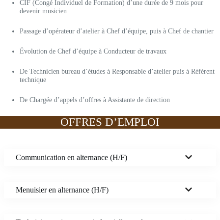
CIF (Congé Individuel de Formation) d’une durée de 9 mois pour
devenir musicien
Passage d’opérateur d’atelier à Chef d’équipe, puis à Chef de chantier
Évolution de Chef d’équipe à Conducteur de travaux
De Technicien bureau d’études à Responsable d’atelier puis à Référent
technique
De Chargée d’appels d’offres à Assistante de direction
OFFRES D’EMPLOI
Communication en alternance (H/F)
Menuisier en alternance (H/F)