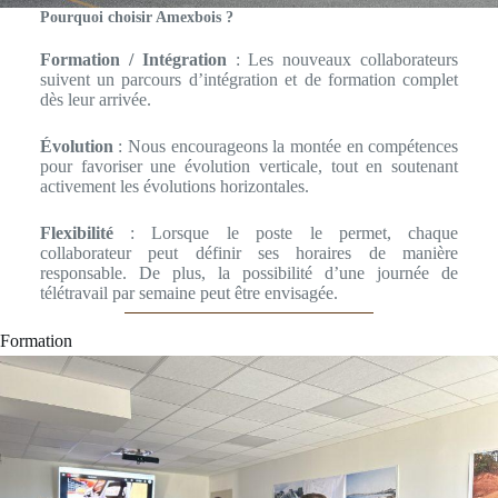
Pourquoi choisir Amexbois ?
Formation / Intégration
: Les nouveaux collaborateurs
suivent un parcours d’intégration et de formation complet
dès leur arrivée.
Évolution
: Nous encourageons la montée en compétences
pour favoriser une évolution verticale, tout en soutenant
activement les évolutions horizontales.
Flexibilité
: Lorsque le poste le permet, chaque
collaborateur peut définir ses horaires de manière
responsable. De plus, la possibilité d’une journée de
télétravail par semaine peut être envisagée.
Formation