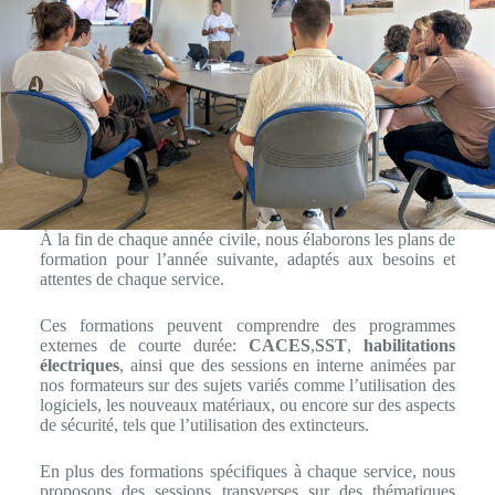
À la fin de chaque année civile, nous élaborons les plans de
formation pour l’année suivante, adaptés aux besoins et
attentes de chaque service.
Ces formations peuvent comprendre des programmes
externes de courte durée:
CACES
,
SST
,
habilitations
électriques
, ainsi que des sessions en interne animées par
nos formateurs sur des sujets variés comme l’utilisation des
logiciels, les nouveaux matériaux, ou encore sur des aspects
de sécurité, tels que l’utilisation des extincteurs.
En plus des formations spécifiques à chaque service, nous
proposons des sessions transverses sur des thématiques