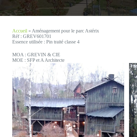
Accueil
»
Aménagement pour le parc Astérix
Réf : GREV601701
Essence utilisée : Pin traité classe 4
MOA : GREVIN & CIE
MOE : SFP et A Architecte